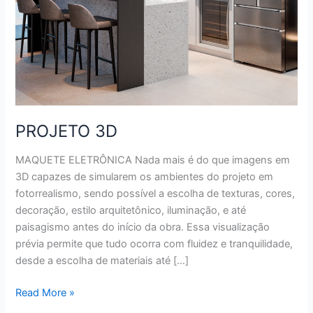
PROJETO 3D
MAQUETE ELETRÔNICA Nada mais é do que imagens em
3D capazes de simularem os ambientes do projeto em
fotorrealismo, sendo possível a escolha de texturas, cores,
decoração, estilo arquitetônico, iluminação, e até
paisagismo antes do início da obra. Essa visualização
prévia permite que tudo ocorra com fluidez e tranquilidade,
desde a escolha de materiais até […]
Read More »