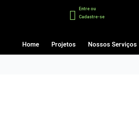
Entre ou
Cadastre-se
Home
Projetos
Nossos Serviços