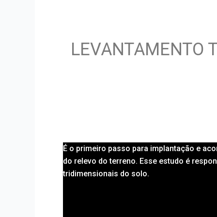
LEVANTAMENTO 
É o primeiro passo para implantação e ac
do relevo do terreno. Esse estudo é respon
tridimensionais do solo.