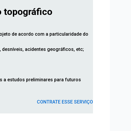
 topográfico
jeto de acordo com a particularidade do
desníveis, acidentes geográficos, etc;
 a estudos preliminares para futuros
CONTRATE ESSE SERVIÇO