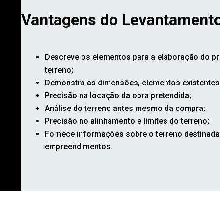
Vantagens do Levantamento
Descreve os elementos para a elaboração do pro
terreno;
Demonstra as dimensões, elementos existentes, 
Precisão na locação da obra pretendida;
Análise do terreno antes mesmo da compra;
Precisão no alinhamento e limites do terreno;
Fornece informações sobre o terreno destinadas
empreendimentos.