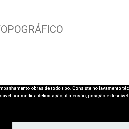
TOPOGRÁFICO
ompanhamento obras de todo tipo. Consiste no lavamento téc
sável por medir a delimitação, dimensão, posição e desnível 