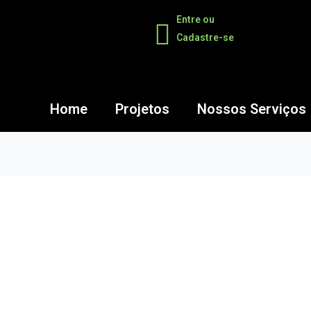
Entre ou
Cadastre-se
Home
Projetos
Nossos Serviços